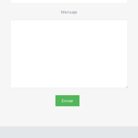
Mensaje