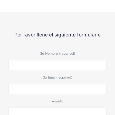
Por favor llene el siguiente formulario
Su Nombre (required)
Su Email(required)
Asunto